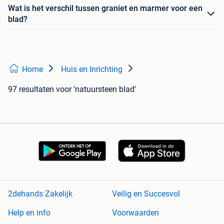
Wat is het verschil tussen graniet en marmer voor een
blad?
Home
Huis en Inrichting
97 resultaten
voor 'natuursteen blad'
2dehands Zakelijk
Veilig en Succesvol
Help en info
Voorwaarden