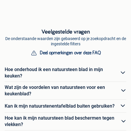
Veelgestelde vragen
De onderstaande waarden zijn gebaseerd op je zoekopdracht en de
ingestelde filters
Deel opmerkingen over deze FAQ
Hoe onderhoud ik een natuursteen blad in mijn
keuken?
Wat zijn de voordelen van natuursteen voor een
keukenblad?
Kan ik mijn natuurstenentafelblad buiten gebruiken?
Hoe kan ik mijn natuursteen blad beschermen tegen
vlekken?