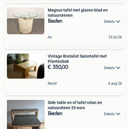
Magnus tafel met glazen blad en
natuurstenen
Bieden
Details
As
22 jul 26
Vintage Brutalist Salontafel met
Plantenbak
€ 350,00
Details
Ranst
6 aug 26
Side table en of tafel rotan en
natuursteen 35 euro
Bieden
Details