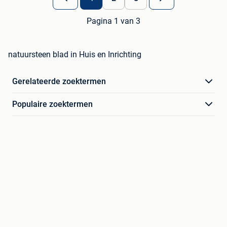
Pagina 1 van 3
natuursteen blad in Huis en Inrichting
Gerelateerde zoektermen
Populaire zoektermen