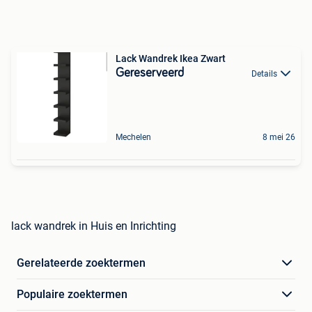
Lack Wandrek Ikea Zwart
Gereserveerd
Details
Mechelen
8 mei 26
lack wandrek in Huis en Inrichting
Gerelateerde zoektermen
Populaire zoektermen