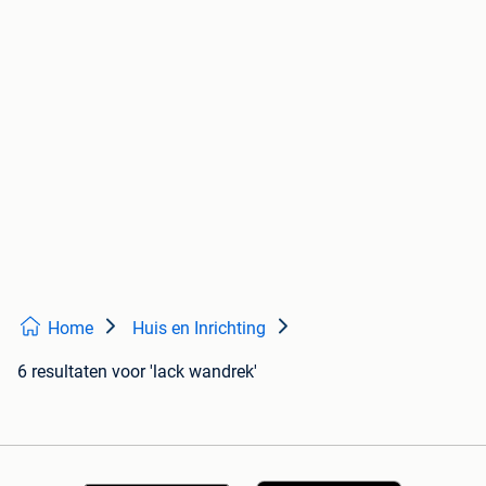
Home
Huis en Inrichting
6 resultaten
voor 'lack wandrek'