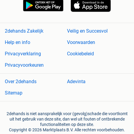
2dehands Zakelijk
Veilig en Succesvol
Help en info
Voorwaarden
Privacyverklaring
Cookiebeleid
Privacyvoorkeuren
Over 2dehands
Adevinta
Sitemap
2dehands is niet aansprakelijk voor (gevolg)schade die voortkomt
uit het gebruik van deze site, dan wel uit fouten of ontbrekende
functionaliteiten op deze site.
Copyright © 2026 Marktplaats B.V. Alle rechten voorbehouden.