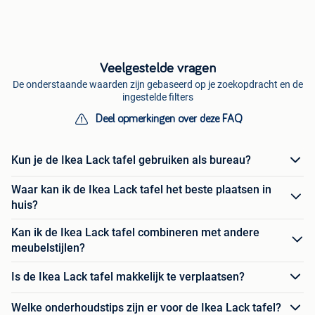
Veelgestelde vragen
De onderstaande waarden zijn gebaseerd op je zoekopdracht en de
ingestelde filters
Deel opmerkingen over deze FAQ
Kun je de Ikea Lack tafel gebruiken als bureau?
Waar kan ik de Ikea Lack tafel het beste plaatsen in
huis?
Kan ik de Ikea Lack tafel combineren met andere
meubelstijlen?
Is de Ikea Lack tafel makkelijk te verplaatsen?
Welke onderhoudstips zijn er voor de Ikea Lack tafel?