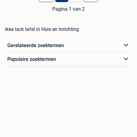
Pagina 1 van 2
ikea lack tafel in Huis en Inrichting
Gerelateerde zoektermen
Populaire zoektermen