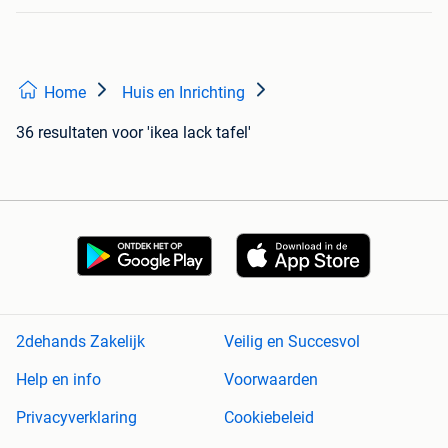
Home
Huis en Inrichting
36 resultaten
voor 'ikea lack tafel'
2dehands Zakelijk
Veilig en Succesvol
Help en info
Voorwaarden
Privacyverklaring
Cookiebeleid