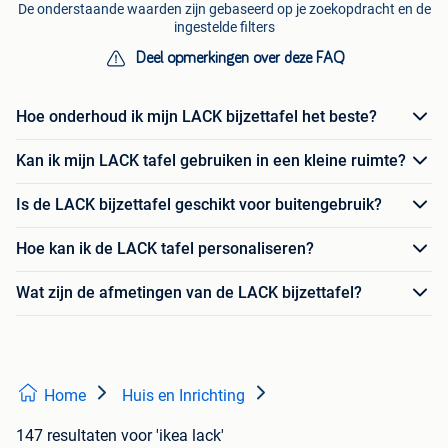
De onderstaande waarden zijn gebaseerd op je zoekopdracht en de
ingestelde filters
Deel opmerkingen over deze FAQ
Hoe onderhoud ik mijn LACK bijzettafel het beste?
Kan ik mijn LACK tafel gebruiken in een kleine ruimte?
Is de LACK bijzettafel geschikt voor buitengebruik?
Hoe kan ik de LACK tafel personaliseren?
Wat zijn de afmetingen van de LACK bijzettafel?
Home
Huis en Inrichting
147 resultaten
voor 'ikea lack'