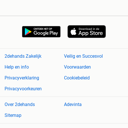
2dehands Zakelijk
Veilig en Succesvol
Help en info
Voorwaarden
Privacyverklaring
Cookiebeleid
Privacyvoorkeuren
Over 2dehands
Adevinta
Sitemap