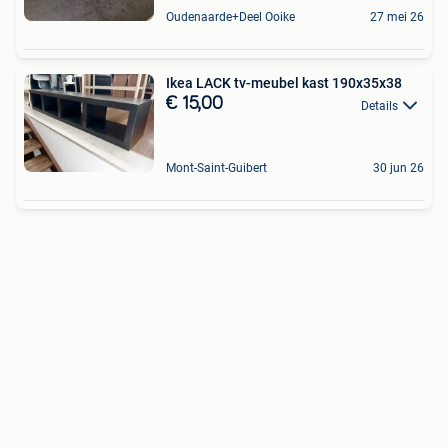
Oudenaarde+Deel Ooike
27 mei 26
Ikea LACK tv-meubel kast 190x35x38
€ 15,00
Details
Mont-Saint-Guibert
30 jun 26