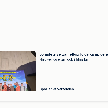
complete verzamelbox fc de kampioen
Nieuwe nog er zijn ook 2 films bij
Ophalen of Verzenden