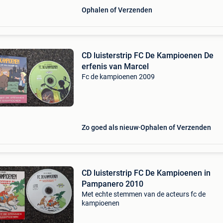
Ophalen of Verzenden
CD luisterstrip FC De Kampioenen De
erfenis van Marcel
Fc de kampioenen 2009
Zo goed als nieuw
Ophalen of Verzenden
CD luisterstrip FC De Kampioenen in
Pampanero 2010
Met echte stemmen van de acteurs fc de
kampioenen