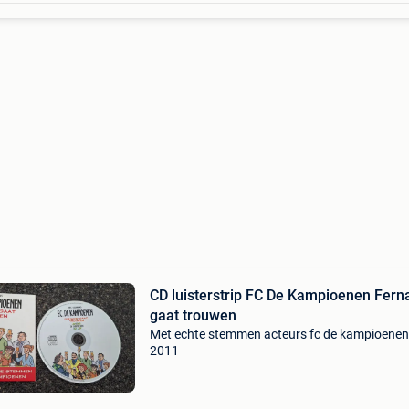
CD luisterstrip FC De Kampioenen Fern
gaat trouwen
Met echte stemmen acteurs fc de kampioenen
2011