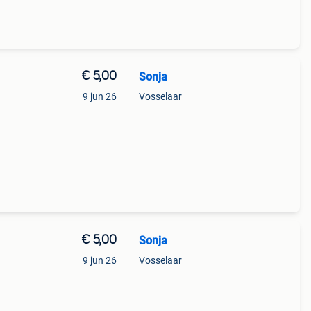
€ 5,00
Sonja
9 jun 26
Vosselaar
€ 5,00
Sonja
9 jun 26
Vosselaar