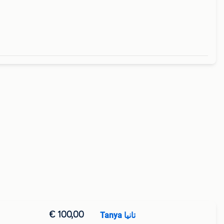
€ 100,00
Tanya تانيا