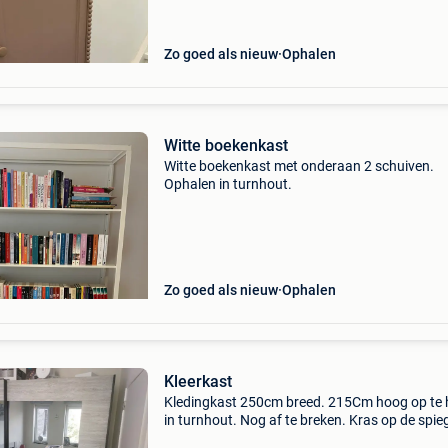
Zo goed als nieuw
Ophalen
Witte boekenkast
Witte boekenkast met onderaan 2 schuiven.
Ophalen in turnhout.
Zo goed als nieuw
Ophalen
Kleerkast
Kledingkast 250cm breed. 215Cm hoog op te 
in turnhout. Nog af te breken. Kras op de spieg