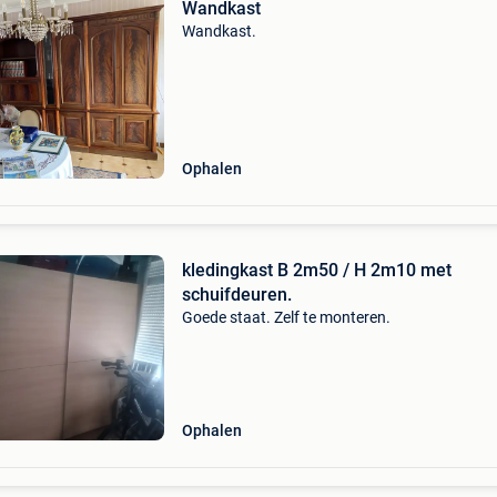
Wandkast
Wandkast.
Ophalen
kledingkast B 2m50 / H 2m10 met
schuifdeuren.
Goede staat. Zelf te monteren.
Ophalen