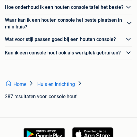
Hoe onderhoud ik een houten console tafel het beste?
Waar kan ik een houten console het beste plaatsen in
mijn huis?
Wat voor stijl passen goed bij een houten console?
Kan ik een console hout ook als werkplek gebruiken?
Home
Huis en Inrichting
287 resultaten
voor 'console hout'