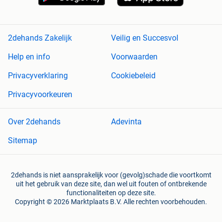
2dehands Zakelijk
Veilig en Succesvol
Help en info
Voorwaarden
Privacyverklaring
Cookiebeleid
Privacyvoorkeuren
Over 2dehands
Adevinta
Sitemap
2dehands is niet aansprakelijk voor (gevolg)schade die voortkomt
uit het gebruik van deze site, dan wel uit fouten of ontbrekende
functionaliteiten op deze site.
Copyright © 2026 Marktplaats B.V. Alle rechten voorbehouden.