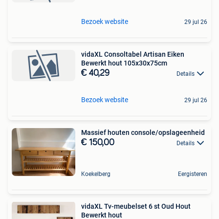
Bezoek website
29 jul 26
vidaXL Consoltabel Artisan Eiken
Bewerkt hout 105x30x75cm
€ 40,29
Details
Bezoek website
29 jul 26
Massief houten console/opslageenheid
€ 150,00
Details
Koekelberg
Eergisteren
vidaXL Tv-meubelset 6 st Oud Hout
Bewerkt hout