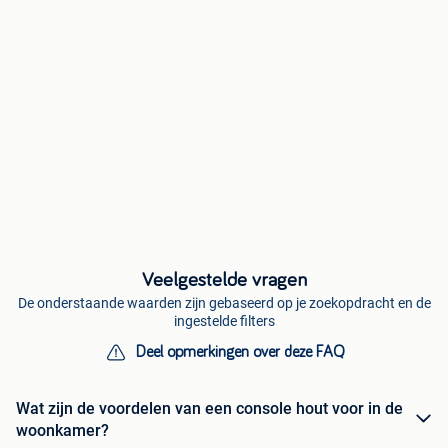
Veelgestelde vragen
De onderstaande waarden zijn gebaseerd op je zoekopdracht en de
ingestelde filters
Deel opmerkingen over deze FAQ
Wat zijn de voordelen van een console hout voor in de
woonkamer?