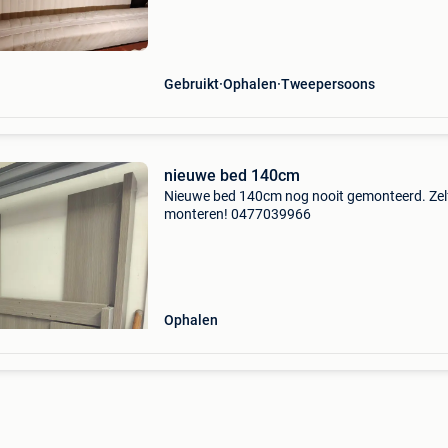
Gebruikt
Ophalen
Tweepersoons
nieuwe bed 140cm
Nieuwe bed 140cm nog nooit gemonteerd. Zel
monteren! 0477039966
Ophalen