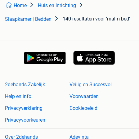
Home
Huis en Inrichting
140 resultaten
voor 'malm bed'
Slaapkamer | Bedden
2dehands Zakelijk
Veilig en Succesvol
Help en info
Voorwaarden
Privacyverklaring
Cookiebeleid
Privacyvoorkeuren
Over 2dehands
Adevinta