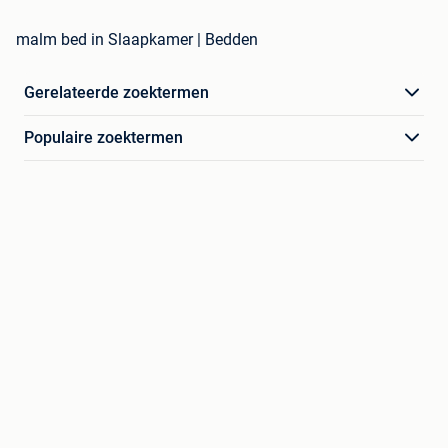
malm bed in Slaapkamer | Bedden
Gerelateerde zoektermen
Populaire zoektermen