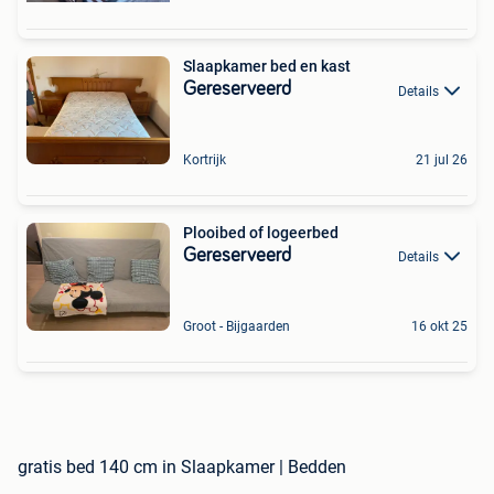
Slaapkamer bed en kast
Gereserveerd
Details
Kortrijk
21 jul 26
Plooibed of logeerbed
Gereserveerd
Details
Groot - Bijgaarden
16 okt 25
gratis bed 140 cm in Slaapkamer | Bedden