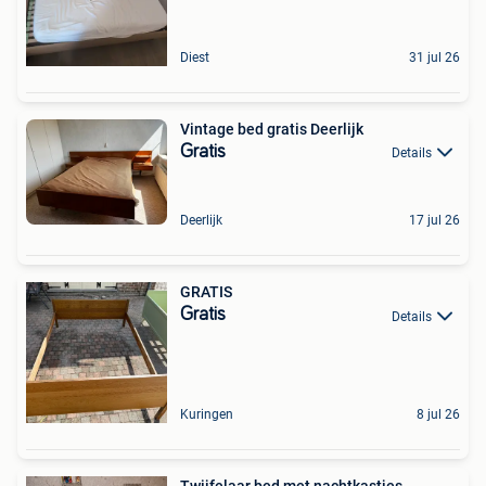
Diest
31 jul 26
Vintage bed gratis Deerlijk
Gratis
Details
Deerlijk
17 jul 26
GRATIS
Gratis
Details
Kuringen
8 jul 26