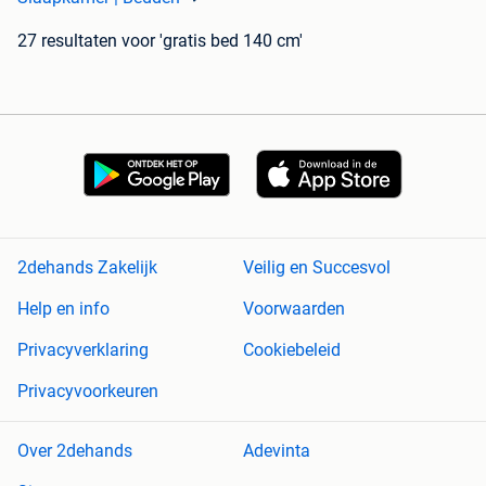
27 resultaten
voor 'gratis bed 140 cm'
2dehands Zakelijk
Veilig en Succesvol
Help en info
Voorwaarden
Privacyverklaring
Cookiebeleid
Privacyvoorkeuren
Over 2dehands
Adevinta