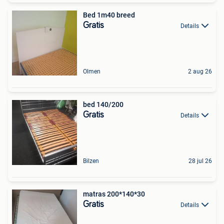
Bed 1m40 breed
Gratis
Details
Olmen
2 aug 26
bed 140/200
Gratis
Details
Bilzen
28 jul 26
matras 200*140*30
Gratis
Details