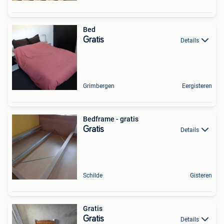
Bed
Gratis
Details
Grimbergen
Eergisteren
Bedframe - gratis
Gratis
Details
Schilde
Gisteren
Gratis
Gratis
Details