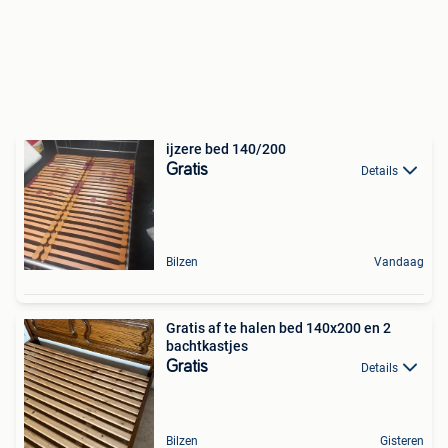
ijzere bed 140/200
Gratis
Details
Bilzen
Vandaag
Gratis af te halen bed 140x200 en 2
bachtkastjes
Gratis
Details
Bilzen
Gisteren