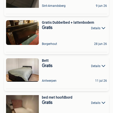
Sint-Amandsberg
9 jun 26
Gratis Dubbelbed + lattenbodem
Gratis
Details
Borgerhout
28 jun 26
Bett
Gratis
Details
Antwerpen
11 jul 26
bed met hoofdbord
Gratis
Details