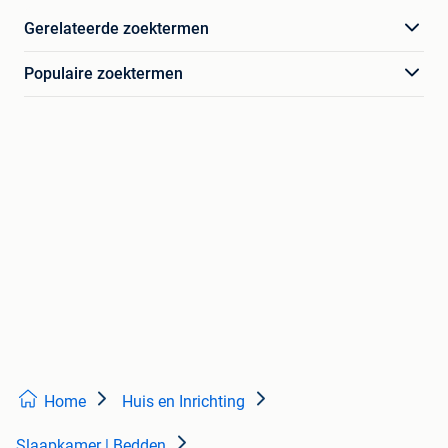
Gerelateerde zoektermen
Populaire zoektermen
Home
Huis en Inrichting
Slaapkamer | Bedden