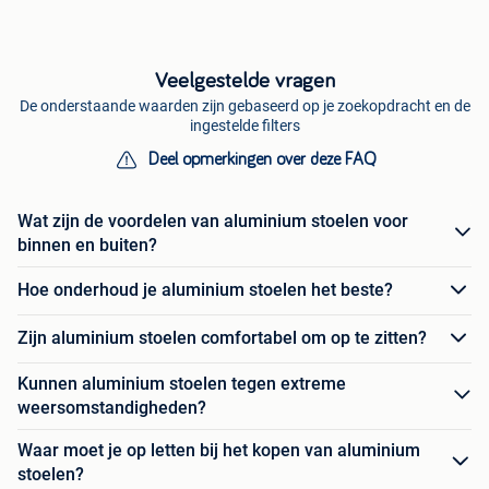
Veelgestelde vragen
De onderstaande waarden zijn gebaseerd op je zoekopdracht en de
ingestelde filters
Deel opmerkingen over deze FAQ
Wat zijn de voordelen van aluminium stoelen voor
binnen en buiten?
Hoe onderhoud je aluminium stoelen het beste?
Zijn aluminium stoelen comfortabel om op te zitten?
Kunnen aluminium stoelen tegen extreme
weersomstandigheden?
Waar moet je op letten bij het kopen van aluminium
stoelen?