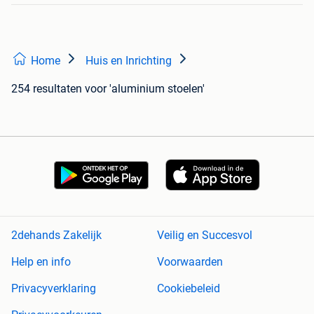
Home
Huis en Inrichting
254 resultaten
voor 'aluminium stoelen'
2dehands Zakelijk
Veilig en Succesvol
Help en info
Voorwaarden
Privacyverklaring
Cookiebeleid