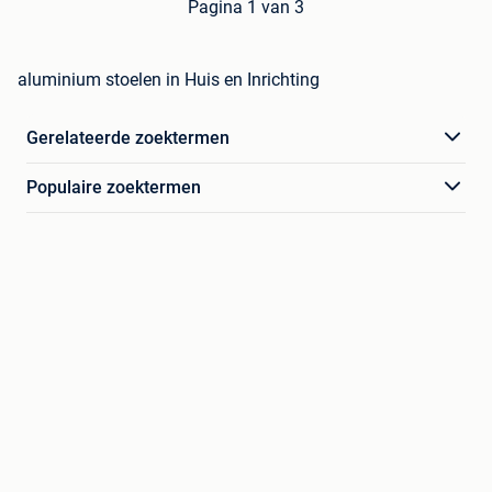
Pagina 1 van 3
aluminium stoelen in Huis en Inrichting
Gerelateerde zoektermen
Populaire zoektermen