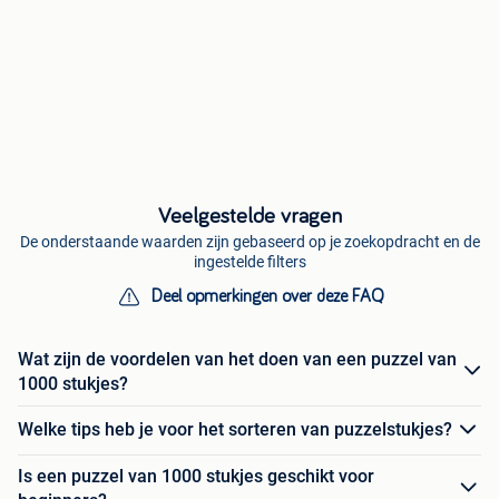
Veelgestelde vragen
De onderstaande waarden zijn gebaseerd op je zoekopdracht en de
ingestelde filters
Deel opmerkingen over deze FAQ
Wat zijn de voordelen van het doen van een puzzel van
1000 stukjes?
Welke tips heb je voor het sorteren van puzzelstukjes?
Is een puzzel van 1000 stukjes geschikt voor