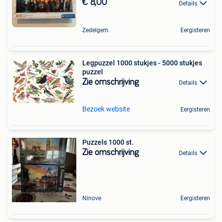
€ 8,00
Details
Zedelgem
Eergisteren
Legpuzzel 1000 stukjes - 5000 stukjes
puzzel
Zie omschrijving
Details
Bezoek website
Eergisteren
Puzzels 1000 st.
Zie omschrijving
Details
Ninove
Eergisteren