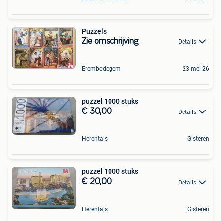
Puzzels
Zie omschrijving
Details
Erembodegem
23 mei 26
puzzel 1000 stuks
€ 30,00
Details
Herentals
Gisteren
puzzel 1000 stuks
€ 20,00
Details
Herentals
Gisteren