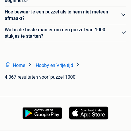
beginners?
Hoe bewaar je een puzzel als je hem niet meteen
afmaakt?
Wat is de beste manier om een puzzel van 1000
stukjes te starten?
Home
Hobby en Vrije tijd
4.067 resultaten
voor 'puzzel 1000'