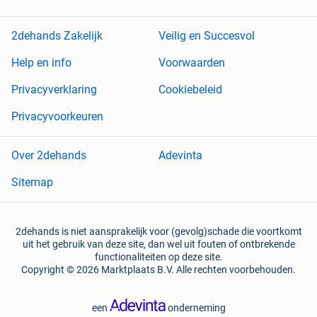
2dehands Zakelijk
Veilig en Succesvol
Help en info
Voorwaarden
Privacyverklaring
Cookiebeleid
Privacyvoorkeuren
Over 2dehands
Adevinta
Sitemap
2dehands is niet aansprakelijk voor (gevolg)schade die voortkomt
uit het gebruik van deze site, dan wel uit fouten of ontbrekende
functionaliteiten op deze site.
Copyright © 2026 Marktplaats B.V. Alle rechten voorbehouden.
een
onderneming