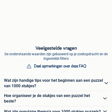
Veelgestelde vragen
De onderstaande waarden zijn gebaseerd op je zoekopdracht en de
ingestelde filters
Deel opmerkingen over deze FAQ
Wat zijn handige tips voor het beginnen aan een puzzel
van 1000 stukjes?
Hoe organiseer je de stukjes van een puzzel het
beste?
Wat zijn populaire thema's voor 1000 stukjes puzzels?