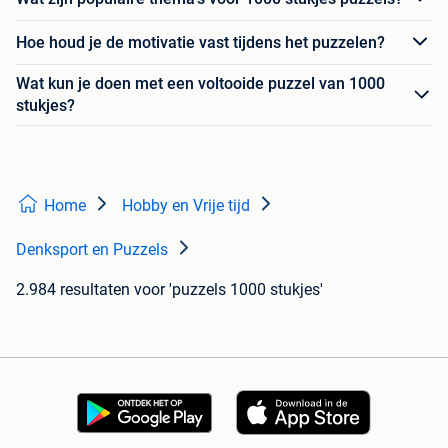
Hoe houd je de motivatie vast tijdens het puzzelen?
Wat kun je doen met een voltooide puzzel van 1000
stukjes?
Home
Hobby en Vrije tijd
Denksport en Puzzels
2.984 resultaten
voor 'puzzels 1000 stukjes'