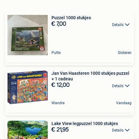
Puzzel 1000 stukjes
€ 7,00
Details
Putte
Gisteren
Jan Van Haasteren 1000 stukjes puzzel
+ 1 cadeau
€ 12,00
Details
Wandre
Vandaag
Lake View legpuzzel 1000 stukjes
€ 21,95
Details