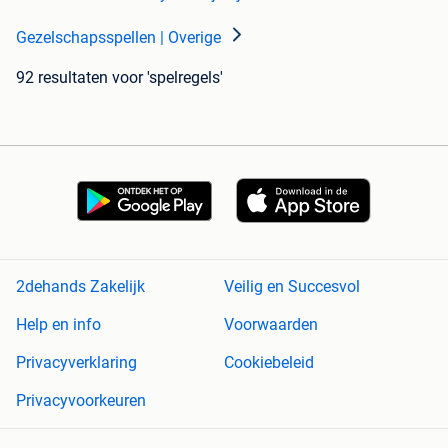
Gezelschapsspellen | Overige
92 resultaten
voor 'spelregels'
2dehands Zakelijk
Veilig en Succesvol
Help en info
Voorwaarden
Privacyverklaring
Cookiebeleid
Privacyvoorkeuren