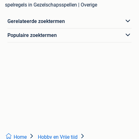
spelregels in Gezelschapsspellen | Overige
Gerelateerde zoektermen
Populaire zoektermen
Home
Hobby en Vrije tijd