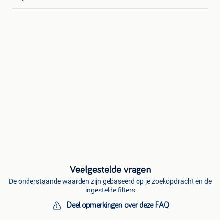
Veelgestelde vragen
De onderstaande waarden zijn gebaseerd op je zoekopdracht en de
ingestelde filters
Deel opmerkingen over deze FAQ