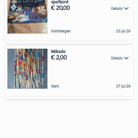
spelbord
€ 20,00
Details
Grimbergen
23 jul 26
Mikado
€ 2,00
Details
Gent
27 jul 26