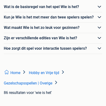
Wat is de basisregel van het spel Wie is het?
Kun je Wie is het met meer dan twee spelers spelen?
Wat maakt Wie is het zo leuk voor gezinnen?
Zijn er verschillende edities van Wie is het?
Hoe zorgt dit spel voor interactie tussen spelers?
Home
Hobby en Vrije tijd
Gezelschapsspellen | Overige
86 resultaten
voor 'wie is het'