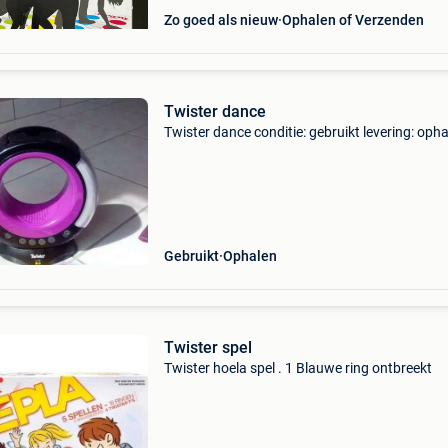
Zo goed als nieuw
Ophalen of Verzenden
Twister dance
Twister dance conditie: gebruikt levering: oph
Gebruikt
Ophalen
Twister spel
Twister hoela spel . 1 Blauwe ring ontbreekt