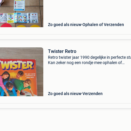
Zo goed als nieuw
Ophalen of Verzenden
Twister Retro
Retro twister jaar 1990 degelijke in perfecte st
Kan zeker nog een rondje mee ophalen of
verzenden mogelijk.
Zo goed als nieuw
Verzenden