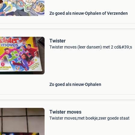
Zo goed als nieuw
Ophalen of Verzenden
Twister
Twister moves (leer dansen) met 2 cd&#39;s
Zo goed als nieuw
Ophalen
Twister moves
Twister moves,met boekje,zeer goede staat