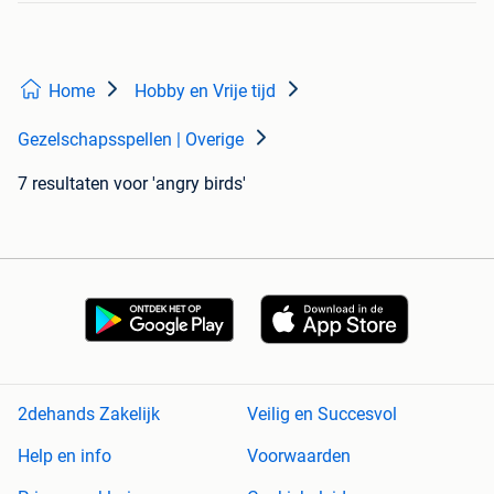
Home
Hobby en Vrije tijd
Gezelschapsspellen | Overige
7 resultaten
voor 'angry birds'
2dehands Zakelijk
Veilig en Succesvol
Help en info
Voorwaarden