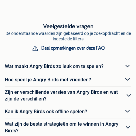
Veelgestelde vragen
De onderstaande waarden zijn gebaseerd op je zoekopdracht en de
ingestelde filters
Deel opmerkingen over deze FAQ
Wat maakt Angry Birds zo leuk om te spelen?
Hoe speel je Angry Birds met vrienden?
Zijn er verschillende versies van Angry Birds en wat
zijn de verschillen?
Kan ik Angry Birds ook offline spelen?
Wat zijn de beste strategieën om te winnen in Angry
Birds?