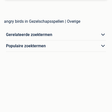
angry birds in Gezelschapsspellen | Overige
Gerelateerde zoektermen
Populaire zoektermen