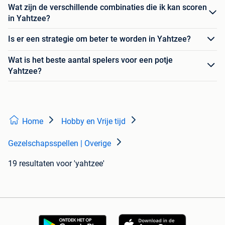
Wat zijn de verschillende combinaties die ik kan scoren
in Yahtzee?
Is er een strategie om beter te worden in Yahtzee?
Wat is het beste aantal spelers voor een potje
Yahtzee?
Home
Hobby en Vrije tijd
Gezelschapsspellen | Overige
19 resultaten
voor 'yahtzee'