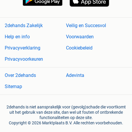
2dehands Zakelijk
Veilig en Succesvol
Help en info
Voorwaarden
Privacyverklaring
Cookiebeleid
Privacyvoorkeuren
Over 2dehands
Adevinta
Sitemap
2dehands is niet aansprakelijk voor (gevolg)schade die voortkomt
uit het gebruik van deze site, dan wel uit fouten of ontbrekende
functionaliteiten op deze site.
Copyright © 2026 Marktplaats B.V. Alle rechten voorbehouden.