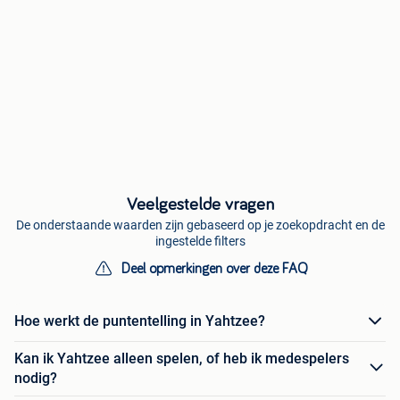
Veelgestelde vragen
De onderstaande waarden zijn gebaseerd op je zoekopdracht en de
ingestelde filters
Deel opmerkingen over deze FAQ
Hoe werkt de puntentelling in Yahtzee?
Kan ik Yahtzee alleen spelen, of heb ik medespelers
nodig?