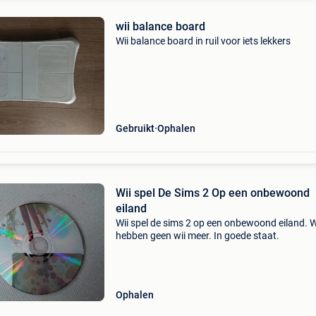
wii balance board
Wii balance board in ruil voor iets lekkers
Gebruikt
Ophalen
Wii spel De Sims 2 Op een onbewoond
eiland
Wii spel de sims 2 op een onbewoond eiland. W
hebben geen wii meer. In goede staat.
Ophalen