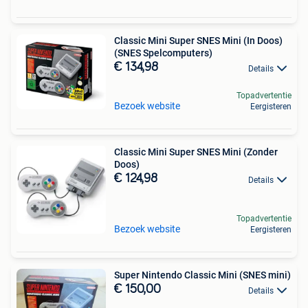
Classic Mini Super SNES Mini (In Doos)
(SNES Spelcomputers)
€ 134,98
Details
Topadvertentie
Bezoek website
Eergisteren
Classic Mini Super SNES Mini (Zonder
Doos)
€ 124,98
Details
Topadvertentie
Bezoek website
Eergisteren
Super Nintendo Classic Mini (SNES mini)
€ 150,00
Details