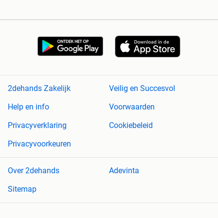
2dehands Zakelijk
Veilig en Succesvol
Help en info
Voorwaarden
Privacyverklaring
Cookiebeleid
Privacyvoorkeuren
Over 2dehands
Adevinta
Sitemap