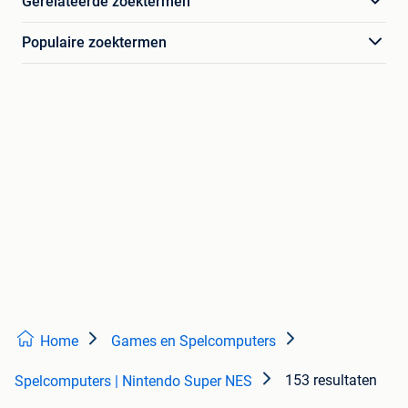
Gerelateerde zoektermen
Populaire zoektermen
Home
Games en Spelcomputers
153 resultaten
Spelcomputers | Nintendo Super NES