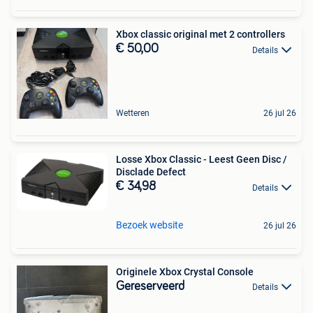
Xbox classic original met 2 controllers
€ 50,00
Details
Wetteren
26 jul 26
Losse Xbox Classic - Leest Geen Disc /
Disclade Defect
€ 34,98
Details
Bezoek website
26 jul 26
Originele Xbox Crystal Console
Gereserveerd
Details