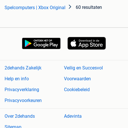
60 resultaten
Spelcomputers | Xbox Original
2dehands Zakelijk
Veilig en Succesvol
Help en info
Voorwaarden
Privacyverklaring
Cookiebeleid
Privacyvoorkeuren
Over 2dehands
Adevinta
Sitemap