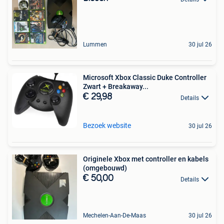
Lummen
30 jul 26
Microsoft Xbox Classic Duke Controller
Zwart + Breakaway...
€ 29,98
Details
Bezoek website
30 jul 26
Originele Xbox met controller en kabels
(omgebouwd)
€ 50,00
Details
Mechelen-Aan-De-Maas
30 jul 26