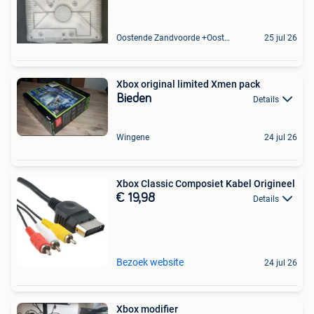
Oostende Zandvoorde +Oostende
25 jul 26
Xbox original limited Xmen pack
Bieden
Details
Wingene
24 jul 26
Xbox Classic Composiet Kabel Origineel
€ 19,98
Details
Bezoek website
24 jul 26
Xbox modifier