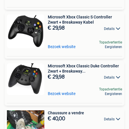
Microsoft Xbox Classic S Controller
Zwart + Breakaway Kabel
€ 29,98
Details
Topadvertentie
Bezoek website
Eergisteren
Microsoft Xbox Classic Duke Controller
Zwart + Breakaway...
€ 29,98
Details
Topadvertentie
Bezoek website
Eergisteren
Chaussure a vendre
€ 40,00
Details