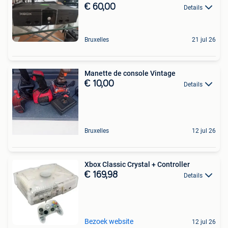
€ 60,00
Details
Bruxelles
21 jul 26
Manette de console Vintage
€ 10,00
Details
Bruxelles
12 jul 26
Xbox Classic Crystal + Controller
€ 169,98
Details
Bezoek website
12 jul 26