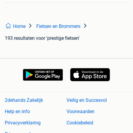
Home
Fietsen en Brommers
193 resultaten
voor 'prestige fietsen'
2dehands Zakelijk
Veilig en Succesvol
Help en info
Voorwaarden
Privacyverklaring
Cookiebeleid