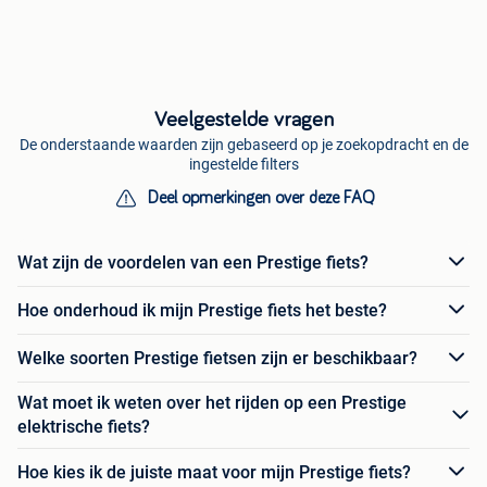
Veelgestelde vragen
De onderstaande waarden zijn gebaseerd op je zoekopdracht en de
ingestelde filters
Deel opmerkingen over deze FAQ
Wat zijn de voordelen van een Prestige fiets?
Hoe onderhoud ik mijn Prestige fiets het beste?
Welke soorten Prestige fietsen zijn er beschikbaar?
Wat moet ik weten over het rijden op een Prestige
elektrische fiets?
Hoe kies ik de juiste maat voor mijn Prestige fiets?