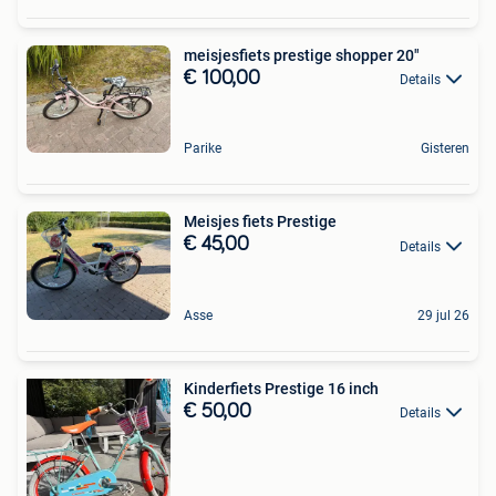
meisjesfiets prestige shopper 20"
€ 100,00
Details
Parike
Gisteren
Meisjes fiets Prestige
€ 45,00
Details
Asse
29 jul 26
Kinderfiets Prestige 16 inch
€ 50,00
Details