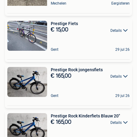
Mechelen
Eergisteren
Prestige Fiets
€ 15,00
Details
Gent
29 jul 26
Prestige Rock jongensfiets
€ 165,00
Details
Gent
29 jul 26
Prestige Rock Kinderfiets Blauw 20"
€ 165,00
Details