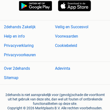
2dehands Zakelijk
Veilig en Succesvol
Help en info
Voorwaarden
Privacyverklaring
Cookiebeleid
Privacyvoorkeuren
Over 2dehands
Adevinta
Sitemap
2dehands is niet aansprakelijk voor (gevolg)schade die voortkomt
uit het gebruik van deze site, dan wel uit fouten of ontbrekende
functionaliteiten op deze site.
Copyright © 2026 Marktplaats B.V. Alle rechten voorbehouden.