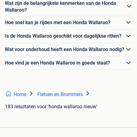
Wat zijn de belangrijkste kenmerken van de Honda
Wallaroo?
Hoe snel kan je rijden met een Honda Wallaroo?
Is de Honda Wallaroo geschikt voor dagelijkse ritten?
Wat voor onderhoud heeft een Honda Wallaroo nodig?
Hoe vind je een Honda Wallaroo in goede staat?
Home
Fietsen en Brommers
183 resultaten
voor 'honda wallaroo nieuw'