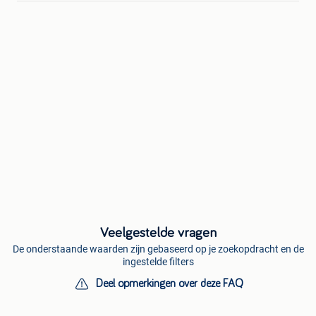
Veelgestelde vragen
De onderstaande waarden zijn gebaseerd op je zoekopdracht en de
ingestelde filters
Deel opmerkingen over deze FAQ