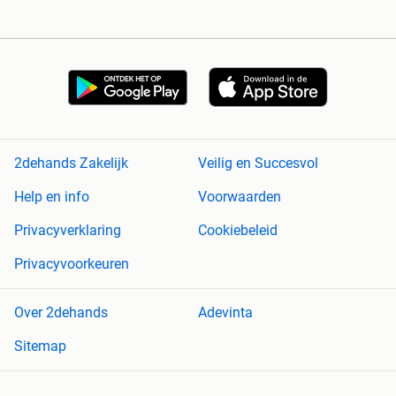
2dehands Zakelijk
Veilig en Succesvol
Help en info
Voorwaarden
Privacyverklaring
Cookiebeleid
Privacyvoorkeuren
Over 2dehands
Adevinta
Sitemap