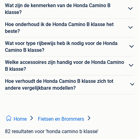
Wat zijn de kenmerken van de Honda Camino B
klasse?
Hoe onderhoud ik de Honda Camino B klasse het
beste?
Wat voor type rijbewijs heb ik nodig voor de Honda
Camino B klasse?
Welke accessoires zijn handig voor de Honda Camino
B klasse?
Hoe verhoudt de Honda Camino B klasse zich tot
andere vergelijkbare modellen?
Home
Fietsen en Brommers
82 resultaten
voor 'honda camino b klasse'