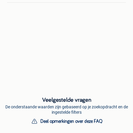
Veelgestelde vragen
De onderstaande waarden zijn gebaseerd op je zoekopdracht en de
ingestelde filters
Deel opmerkingen over deze FAQ