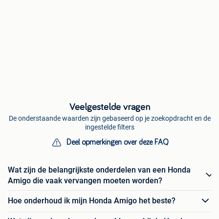
Veelgestelde vragen
De onderstaande waarden zijn gebaseerd op je zoekopdracht en de
ingestelde filters
Deel opmerkingen over deze FAQ
Wat zijn de belangrijkste onderdelen van een Honda
Amigo die vaak vervangen moeten worden?
Hoe onderhoud ik mijn Honda Amigo het beste?