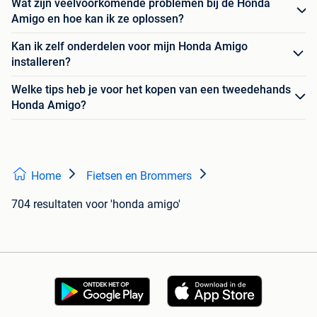
Wat zijn veelvoorkomende problemen bij de Honda
Amigo en hoe kan ik ze oplossen?
Kan ik zelf onderdelen voor mijn Honda Amigo
installeren?
Welke tips heb je voor het kopen van een tweedehands
Honda Amigo?
Home
Fietsen en Brommers
704 resultaten
voor 'honda amigo'