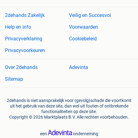
2dehands Zakelijk
Veilig en Succesvol
Help en info
Voorwaarden
Privacyverklaring
Cookiebeleid
Privacyvoorkeuren
Over 2dehands
Adevinta
Sitemap
2dehands is niet aansprakelijk voor (gevolg)schade die voortkomt
uit het gebruik van deze site, dan wel uit fouten of ontbrekende
functionaliteiten op deze site.
Copyright © 2026 Marktplaats B.V. Alle rechten voorbehouden.
een
onderneming