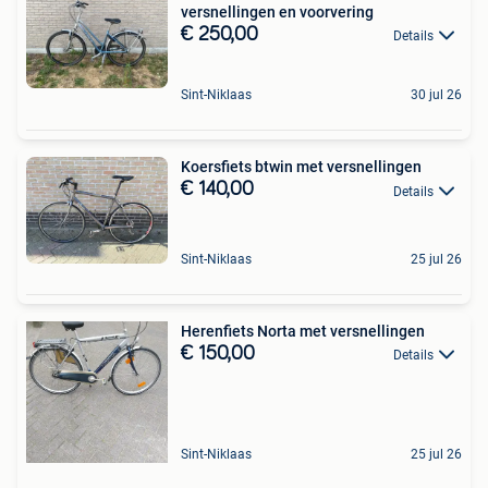
versnellingen en voorvering
€ 250,00
Details
Sint-Niklaas
30 jul 26
Koersfiets btwin met versnellingen
€ 140,00
Details
Sint-Niklaas
25 jul 26
Herenfiets Norta met versnellingen
€ 150,00
Details
Sint-Niklaas
25 jul 26