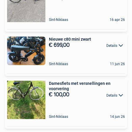
Sint-Niklaas
16 apr 26
Nieuwe c80 mini zwart
€ 699,00
Details
Sint-Niklaas
11 jun 26
Damesfiets met versnellingen en
voorvering
€ 100,00
Details
Sint-Niklaas
14 jun 26