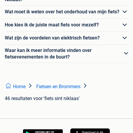
Wat moet ik weten over het onderhoud van mijn fiets?
Hoe kies ik de juiste maat fiets voor mezelf?
Wat zijn de voordelen van elektrisch fietsen?
Waar kan ik meer informatie vinden over
fietsevenementen in de buurt?
Home
Fietsen en Brommers
46 resultaten
voor 'fiets sint niklaas'