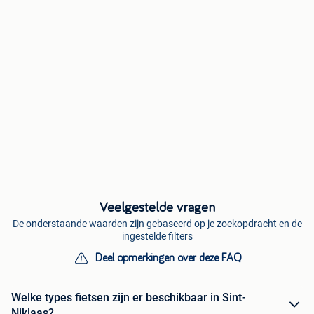
Veelgestelde vragen
De onderstaande waarden zijn gebaseerd op je zoekopdracht en de
ingestelde filters
Deel opmerkingen over deze FAQ
Welke types fietsen zijn er beschikbaar in Sint-
Niklaas?