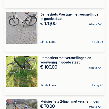
Damesfiets Prestige met versnellingen
in goede staat
€ 170,00
Details
Sint-Niklaas
2 aug 26
Damesfiets met versnellingen en
voorvering in goede staat
€ 100,00
Details
Sint-Niklaas
1 aug 26
Meisjesfiets 24inch met versnellingen
€ 70,00
Details