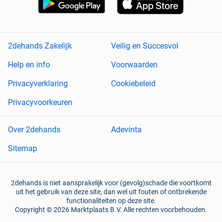
2dehands Zakelijk
Veilig en Succesvol
Help en info
Voorwaarden
Privacyverklaring
Cookiebeleid
Privacyvoorkeuren
Over 2dehands
Adevinta
Sitemap
2dehands is niet aansprakelijk voor (gevolg)schade die voortkomt
uit het gebruik van deze site, dan wel uit fouten of ontbrekende
functionaliteiten op deze site.
Copyright © 2026 Marktplaats B.V. Alle rechten voorbehouden.