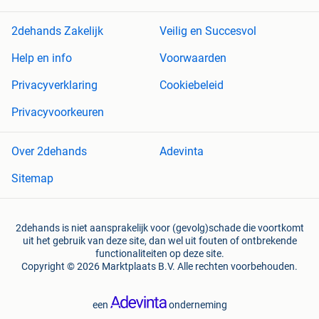
2dehands Zakelijk
Veilig en Succesvol
Help en info
Voorwaarden
Privacyverklaring
Cookiebeleid
Privacyvoorkeuren
Over 2dehands
Adevinta
Sitemap
2dehands is niet aansprakelijk voor (gevolg)schade die voortkomt
uit het gebruik van deze site, dan wel uit fouten of ontbrekende
functionaliteiten op deze site.
Copyright © 2026 Marktplaats B.V. Alle rechten voorbehouden.
een
onderneming