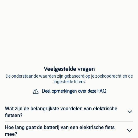
Veelgestelde vragen
De onderstaande waarden zijn gebaseerd op je zoekopdracht en de
ingestelde filters
Deel opmerkingen over deze FAQ
Wat zijn de belangrijkste voordelen van elektrische
fietsen?
Hoe lang gaat de batterij van een elektrische fiets
mee?