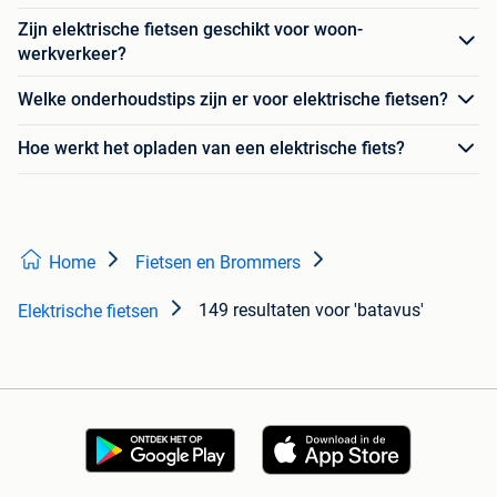
Zijn elektrische fietsen geschikt voor woon-
werkverkeer?
Welke onderhoudstips zijn er voor elektrische fietsen?
Hoe werkt het opladen van een elektrische fiets?
Home
Fietsen en Brommers
149 resultaten
voor 'batavus'
Elektrische fietsen