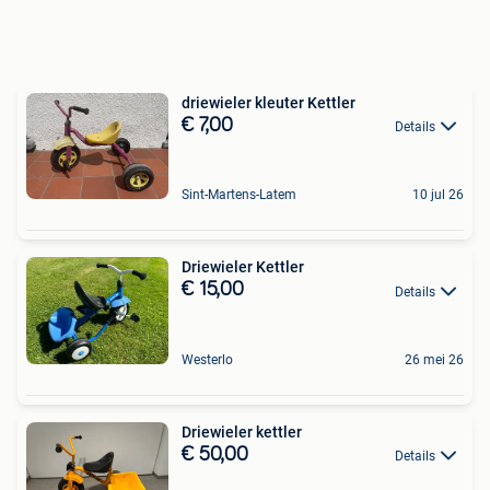
driewieler kleuter Kettler
€ 7,00
Details
Sint-Martens-Latem
10 jul 26
Driewieler Kettler
€ 15,00
Details
Westerlo
26 mei 26
Driewieler kettler
€ 50,00
Details