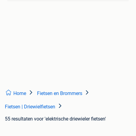
Home
Fietsen en Brommers
Fietsen | Driewielfietsen
55 resultaten
voor 'elektrische driewieler fietsen'