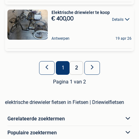
Elektrische driewieler te koop
€ 400,00
Details
Antwerpen
19 apr 26
1
2
Pagina 1 van 2
elektrische driewieler fietsen in Fietsen | Driewielfietsen
Gerelateerde zoektermen
Populaire zoektermen