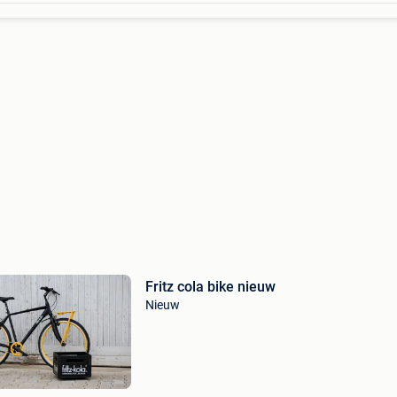
Fritz cola bike nieuw
Nieuw