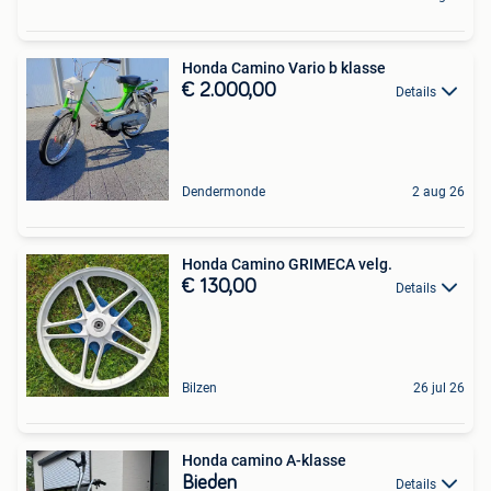
Honda Camino Vario b klasse
€ 2.000,00
Details
Dendermonde
2 aug 26
Honda Camino GRIMECA velg.
€ 130,00
Details
Bilzen
26 jul 26
Honda camino A-klasse
Bieden
Details