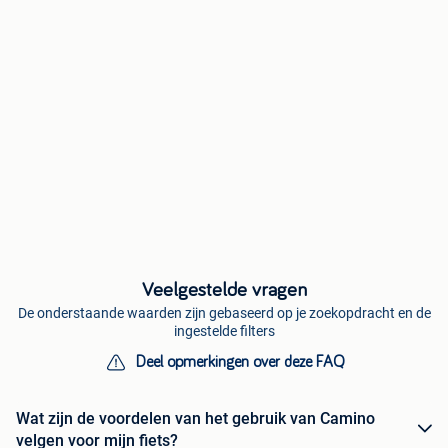
Veelgestelde vragen
De onderstaande waarden zijn gebaseerd op je zoekopdracht en de
ingestelde filters
Deel opmerkingen over deze FAQ
Wat zijn de voordelen van het gebruik van Camino
velgen voor mijn fiets?