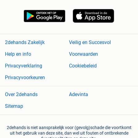
2dehands Zakelijk
Veilig en Succesvol
Help en info
Voorwaarden
Privacyverklaring
Cookiebeleid
Privacyvoorkeuren
Over 2dehands
Adevinta
Sitemap
2dehands is niet aansprakelijk voor (gevolg)schade die voortkomt
uit het gebruik van deze site, dan wel uit fouten of ontbrekende