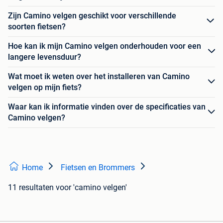
Zijn Camino velgen geschikt voor verschillende
soorten fietsen?
Hoe kan ik mijn Camino velgen onderhouden voor een
langere levensduur?
Wat moet ik weten over het installeren van Camino
velgen op mijn fiets?
Waar kan ik informatie vinden over de specificaties van
Camino velgen?
Home
Fietsen en Brommers
11 resultaten
voor 'camino velgen'