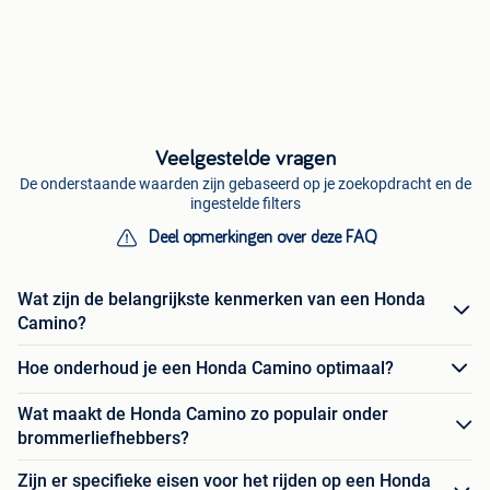
Veelgestelde vragen
De onderstaande waarden zijn gebaseerd op je zoekopdracht en de
ingestelde filters
Deel opmerkingen over deze FAQ
Wat zijn de belangrijkste kenmerken van een Honda
Camino?
Hoe onderhoud je een Honda Camino optimaal?
Wat maakt de Honda Camino zo populair onder
brommerliefhebbers?
Zijn er specifieke eisen voor het rijden op een Honda