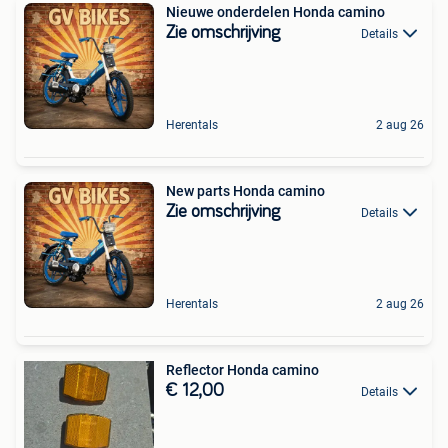
Nieuwe onderdelen Honda camino
Zie omschrijving
Details
Herentals
2 aug 26
New parts Honda camino
Zie omschrijving
Details
Herentals
2 aug 26
Reflector Honda camino
€ 12,00
Details