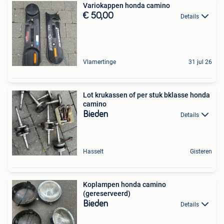
Variokappen honda camino
€ 50,00
Details
Vlamertinge
31 jul 26
Lot krukassen of per stuk bklasse honda
camino
Bieden
Details
Hasselt
Gisteren
Koplampen honda camino
(gereserveerd)
Bieden
Details