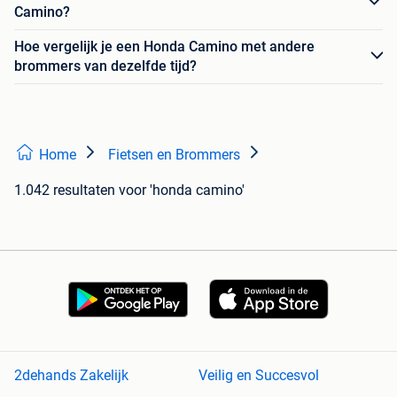
Camino?
Hoe vergelijk je een Honda Camino met andere
brommers van dezelfde tijd?
Home
Fietsen en Brommers
1.042 resultaten
voor 'honda camino'
2dehands Zakelijk
Veilig en Succesvol