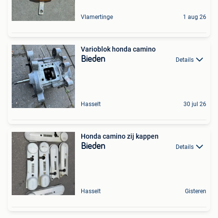
Vlamertinge
1 aug 26
Varioblok honda camino
Bieden
Details
Hasselt
30 jul 26
Honda camino zij kappen
Bieden
Details
Hasselt
Gisteren