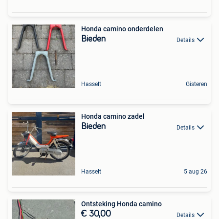
Honda camino onderdelen
Bieden
Details
Hasselt
Gisteren
Honda camino zadel
Bieden
Details
Hasselt
5 aug 26
Ontsteking Honda camino
€ 30,00
Details