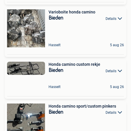
Varioboite honda camino
Bieden
Details
Hasselt
5 aug 26
Honda camino custom rekje
Bieden
Details
Hasselt
5 aug 26
Honda camino sport/custom pinkers
Bieden
Details