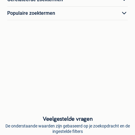
Populaire zoektermen
Veelgestelde vragen
De onderstaande waarden zijn gebaseerd op je zoekopdracht en de
ingestelde filters