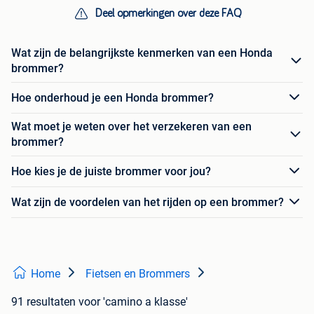
Deel opmerkingen over deze FAQ
Wat zijn de belangrijkste kenmerken van een Honda
brommer?
Hoe onderhoud je een Honda brommer?
Wat moet je weten over het verzekeren van een
brommer?
Hoe kies je de juiste brommer voor jou?
Wat zijn de voordelen van het rijden op een brommer?
Home
Fietsen en Brommers
91 resultaten
voor 'camino a klasse'