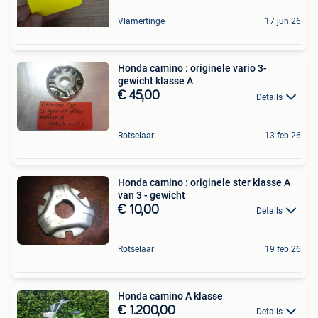
Vlamertinge
17 jun 26
Honda camino : originele vario 3-
gewicht klasse A
€ 45,00
Details
Rotselaar
13 feb 26
Honda camino : originele ster klasse A
van 3 - gewicht
€ 10,00
Details
Rotselaar
19 feb 26
Honda camino A klasse
€ 1.200,00
Details