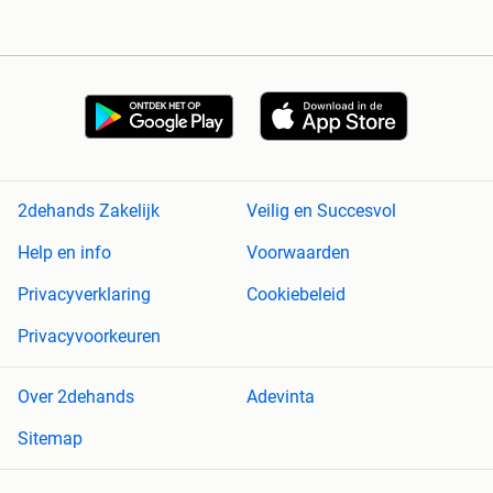
2dehands Zakelijk
Veilig en Succesvol
Help en info
Voorwaarden
Privacyverklaring
Cookiebeleid
Privacyvoorkeuren
Over 2dehands
Adevinta
Sitemap