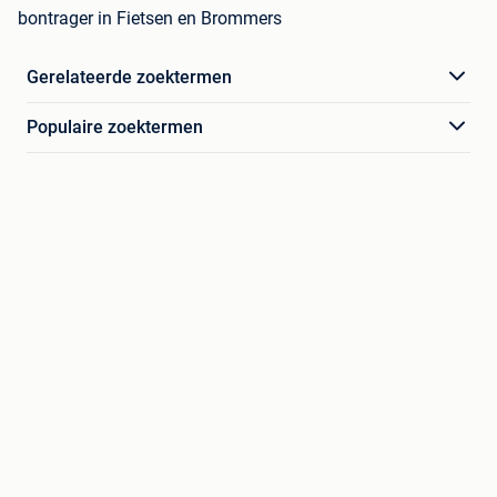
bontrager in Fietsen en Brommers
Gerelateerde zoektermen
Populaire zoektermen