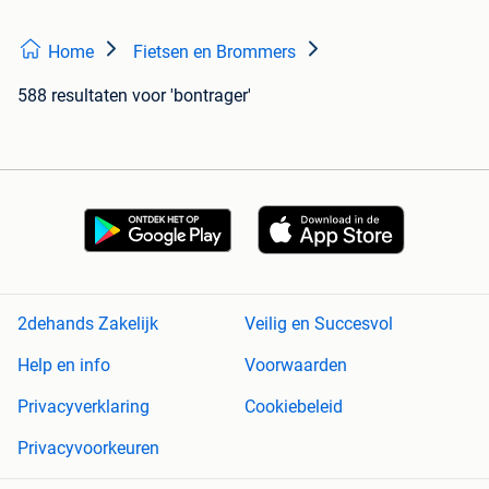
Home
Fietsen en Brommers
588 resultaten
voor 'bontrager'
2dehands Zakelijk
Veilig en Succesvol
Help en info
Voorwaarden
Privacyverklaring
Cookiebeleid
Privacyvoorkeuren