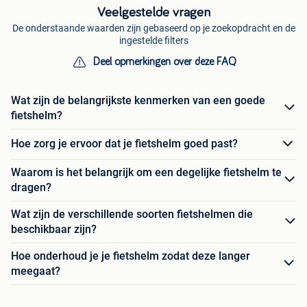
Veelgestelde vragen
De onderstaande waarden zijn gebaseerd op je zoekopdracht en de
ingestelde filters
Deel opmerkingen over deze FAQ
Wat zijn de belangrijkste kenmerken van een goede
fietshelm?
Hoe zorg je ervoor dat je fietshelm goed past?
Waarom is het belangrijk om een degelijke fietshelm te
dragen?
Wat zijn de verschillende soorten fietshelmen die
beschikbaar zijn?
Hoe onderhoud je je fietshelm zodat deze langer
meegaat?