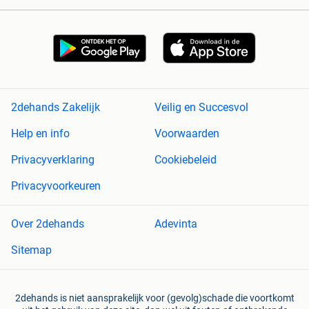
2dehands Zakelijk
Veilig en Succesvol
Help en info
Voorwaarden
Privacyverklaring
Cookiebeleid
Privacyvoorkeuren
Over 2dehands
Adevinta
Sitemap
2dehands is niet aansprakelijk voor (gevolg)schade die voortkomt