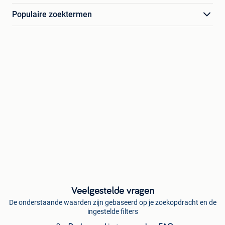
Populaire zoektermen
Veelgestelde vragen
De onderstaande waarden zijn gebaseerd op je zoekopdracht en de
ingestelde filters