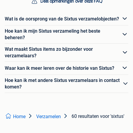
Deel opmerkingen over deze FAQ
Wat is de oorsprong van de Sixtus verzamelobjecten?
Hoe kan ik mijn Sixtus verzameling het beste
beheren?
Wat maakt Sixtus items zo bijzonder voor
verzamelaars?
Waar kan ik meer leren over de historie van Sixtus?
Hoe kan ik met andere Sixtus verzamelaars in contact
komen?
60 resultaten
voor 'sixtus'
Home
Verzamelen