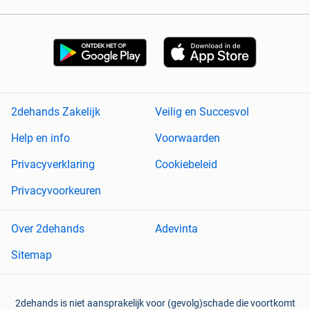
2dehands Zakelijk
Veilig en Succesvol
Help en info
Voorwaarden
Privacyverklaring
Cookiebeleid
Privacyvoorkeuren
Over 2dehands
Adevinta
Sitemap
2dehands is niet aansprakelijk voor (gevolg)schade die voortkomt