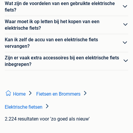
Wat zijn de voordelen van een gebruikte elektrische
fiets?
Waar moet ik op letten bij het kopen van een
elektrische fiets?
Kan ik zelf de accu van een elektrische fiets
vervangen?
Zijn er vaak extra accessoires bij een elektrische fiets
inbegrepen?
Home
Fietsen en Brommers
Elektrische fietsen
2.224 resultaten
voor 'zo goed als nieuw'