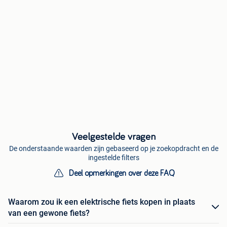
Veelgestelde vragen
De onderstaande waarden zijn gebaseerd op je zoekopdracht en de
ingestelde filters
Deel opmerkingen over deze FAQ
Waarom zou ik een elektrische fiets kopen in plaats
van een gewone fiets?