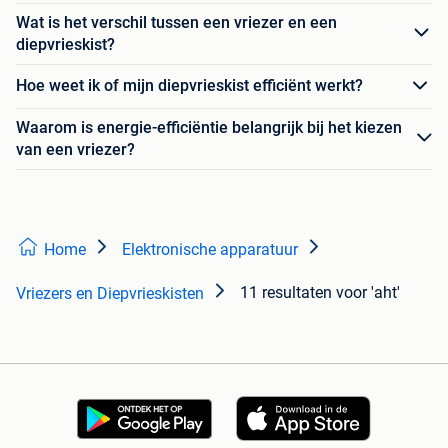
Wat is het verschil tussen een vriezer en een
diepvrieskist?
Hoe weet ik of mijn diepvrieskist efficiënt werkt?
Waarom is energie-efficiëntie belangrijk bij het kiezen
van een vriezer?
Home
Elektronische apparatuur
11 resultaten
voor 'aht'
Vriezers en Diepvrieskisten