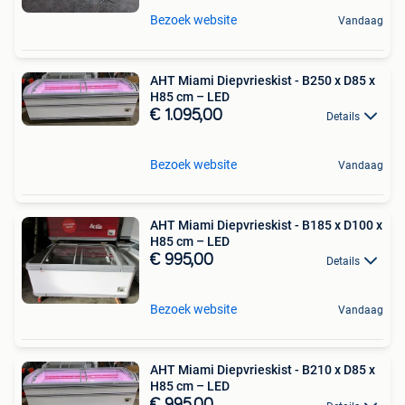
Bezoek website
Vandaag
AHT Miami Diepvrieskist - B250 x D85 x
H85 cm – LED
€ 1.095,00
Details
Bezoek website
Vandaag
AHT Miami Diepvrieskist - B185 x D100 x
H85 cm – LED
€ 995,00
Details
Bezoek website
Vandaag
AHT Miami Diepvrieskist - B210 x D85 x
H85 cm – LED