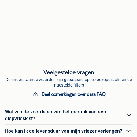
Veelgestelde vragen
De onderstaande waarden zijn gebaseerd op je zoekopdracht en de
ingestelde filters
Deel opmerkingen over deze FAQ
Wat zijn de voordelen van het gebruik van een
diepvrieskist?
Hoe kan ik de levensduur van mijn vriezer verlengen?