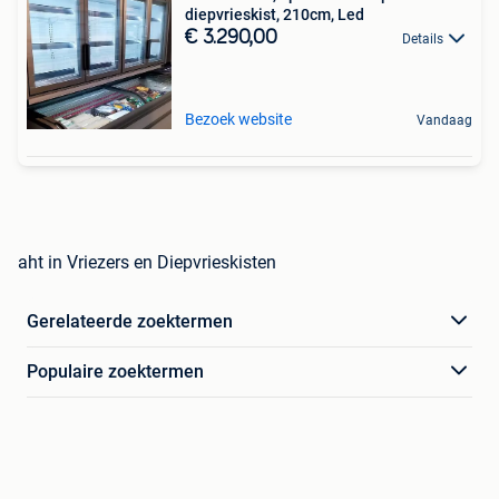
diepvrieskist, 210cm, Led
€ 3.290,00
Details
Bezoek website
Vandaag
aht in Vriezers en Diepvrieskisten
Gerelateerde zoektermen
Populaire zoektermen