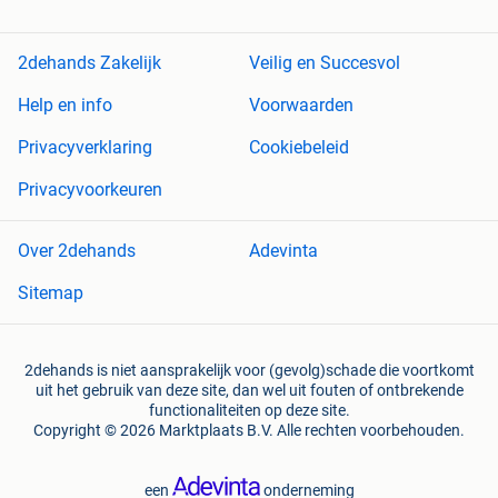
2dehands Zakelijk
Veilig en Succesvol
Help en info
Voorwaarden
Privacyverklaring
Cookiebeleid
Privacyvoorkeuren
Over 2dehands
Adevinta
Sitemap
2dehands is niet aansprakelijk voor (gevolg)schade die voortkomt
uit het gebruik van deze site, dan wel uit fouten of ontbrekende
functionaliteiten op deze site.
Copyright © 2026 Marktplaats B.V. Alle rechten voorbehouden.
een
onderneming