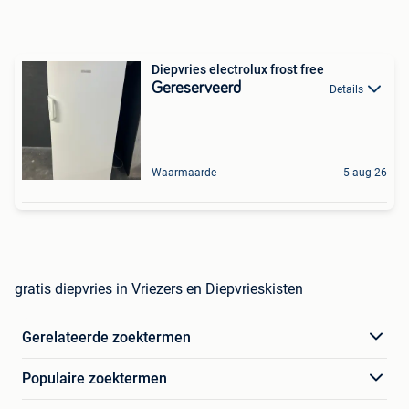
Diepvries electrolux frost free
Gereserveerd
Details
Waarmaarde
5 aug 26
gratis diepvries in Vriezers en Diepvrieskisten
Gerelateerde zoektermen
Populaire zoektermen