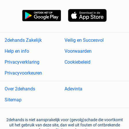
2dehands Zakelijk
Veilig en Succesvol
Help en info
Voorwaarden
Privacyverklaring
Cookiebeleid
Privacyvoorkeuren
Over 2dehands
Adevinta
Sitemap
2dehands is niet aansprakelijk voor (gevolg)schade die voortkomt
uit het gebruik van deze site, dan wel uit fouten of ontbrekende