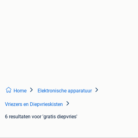
Home
Elektronische apparatuur
Vriezers en Diepvrieskisten
6 resultaten
voor 'gratis diepvries'