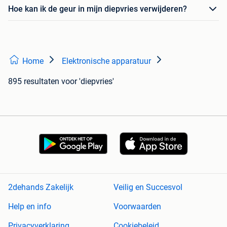
Hoe kan ik de geur in mijn diepvries verwijderen?
Home
Elektronische apparatuur
895 resultaten
voor 'diepvries'
2dehands Zakelijk
Veilig en Succesvol
Help en info
Voorwaarden
Privacyverklaring
Cookiebeleid