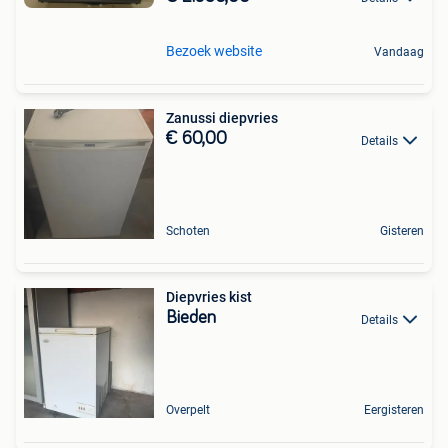
Bezoek website
Vandaag
Zanussi diepvries
€ 60,00
Details
Schoten
Gisteren
Diepvries kist
Bieden
Details
Overpelt
Eergisteren