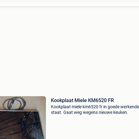
Kookplaat Miele KM6520 FR
Kookplaat miele km6520 fr in goede werkende
staat. Gaat weg wegens nieuwe keuken.