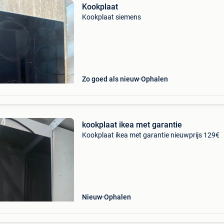
Kookplaat
Kookplaat siemens
Zo goed als nieuw
Ophalen
kookplaat ikea met garantie
Kookplaat ikea met garantie nieuwprijs 129€
Nieuw
Ophalen