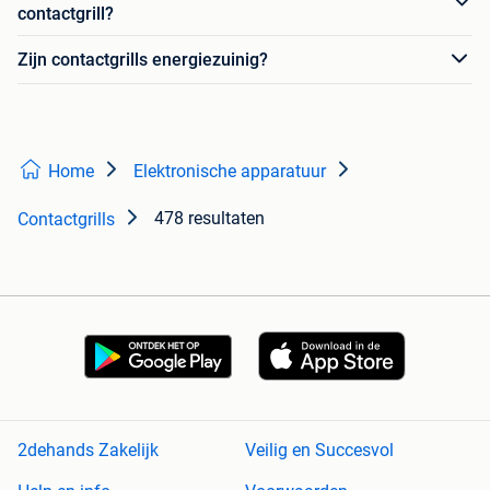
contactgrill?
Zijn contactgrills energiezuinig?
Home
Elektronische apparatuur
478 resultaten
Contactgrills
2dehands Zakelijk
Veilig en Succesvol