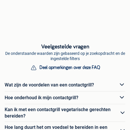
Veelgestelde vragen
De onderstaande waarden zijn gebaseerd op je zoekopdracht en de
ingestelde filters
Deel opmerkingen over deze FAQ
Wat zijn de voordelen van een contactgrill?
Hoe onderhoud ik mijn contactgrill?
Kan ik met een contactgrill vegetarische gerechten
bereiden?
Hoe lang duurt het om voedsel te bereiden in een