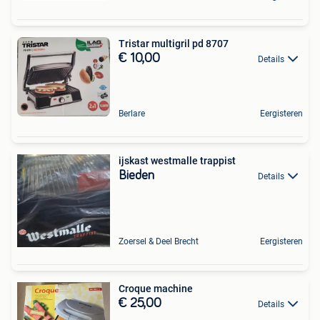
Tristar multigril pd 8707
€ 10,00
Details
Berlare
Eergisteren
ijskast westmalle trappist
Bieden
Details
Zoersel & Deel Brecht
Eergisteren
Croque machine
€ 25,00
Details