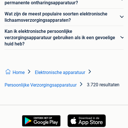
permanente ontharingsapparatuur?
Wat zijn de meest populaire soorten elektronische
lichaamsverzorgingsapparaten?
Kan ik elektronische persoonlijke
verzorgingsapparatuur gebruiken als ik een gevoelige
huid heb?
Home
Elektronische apparatuur
3.720 resultaten
Persoonlijke Verzorgingsapparatuur