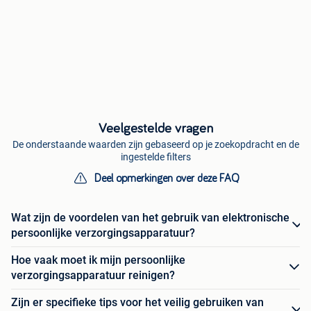
Veelgestelde vragen
De onderstaande waarden zijn gebaseerd op je zoekopdracht en de
ingestelde filters
Deel opmerkingen over deze FAQ
Wat zijn de voordelen van het gebruik van elektronische
persoonlijke verzorgingsapparatuur?
Hoe vaak moet ik mijn persoonlijke
verzorgingsapparatuur reinigen?
Zijn er specifieke tips voor het veilig gebruiken van