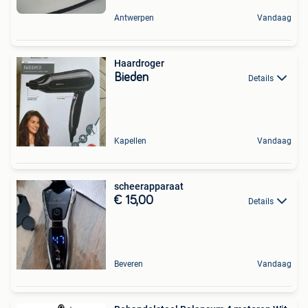
Antwerpen
Vandaag
Haardroger
Bieden
Details
Kapellen
Vandaag
scheerapparaat
€ 15,00
Details
Beveren
Vandaag