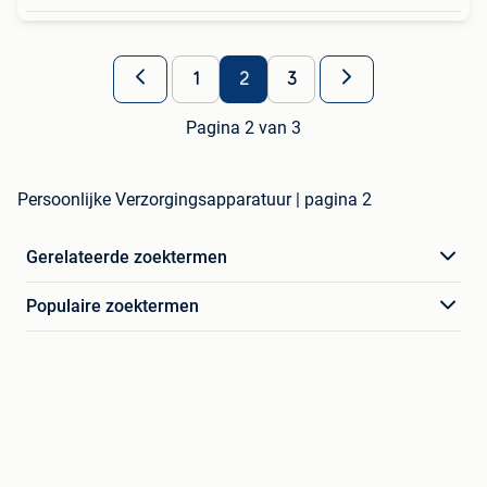
1
2
3
Pagina 2 van 3
Persoonlijke Verzorgingsapparatuur | pagina 2
Gerelateerde zoektermen
Populaire zoektermen