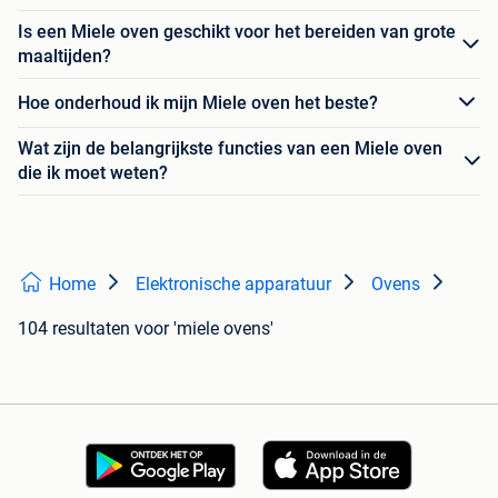
Is een Miele oven geschikt voor het bereiden van grote
maaltijden?
Hoe onderhoud ik mijn Miele oven het beste?
Wat zijn de belangrijkste functies van een Miele oven
die ik moet weten?
Home
Elektronische apparatuur
Ovens
104 resultaten
voor 'miele ovens'