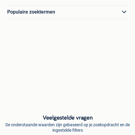
Populaire zoektermen
Veelgestelde vragen
De onderstaande waarden zijn gebaseerd op je zoekopdracht en de
ingestelde filters