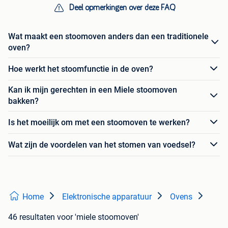
Deel opmerkingen over deze FAQ
Wat maakt een stoomoven anders dan een traditionele
oven?
Hoe werkt het stoomfunctie in de oven?
Kan ik mijn gerechten in een Miele stoomoven
bakken?
Is het moeilijk om met een stoomoven te werken?
Wat zijn de voordelen van het stomen van voedsel?
Home
Elektronische apparatuur
Ovens
46 resultaten
voor 'miele stoomoven'