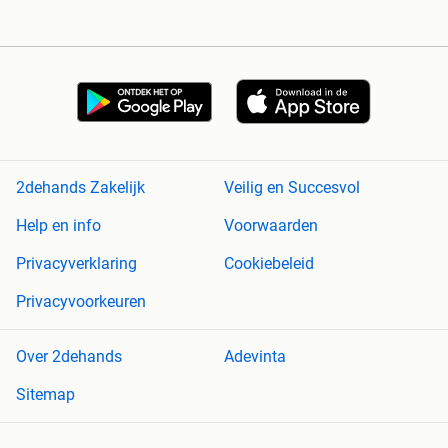
2dehands Zakelijk
Veilig en Succesvol
Help en info
Voorwaarden
Privacyverklaring
Cookiebeleid
Privacyvoorkeuren
Over 2dehands
Adevinta
Sitemap