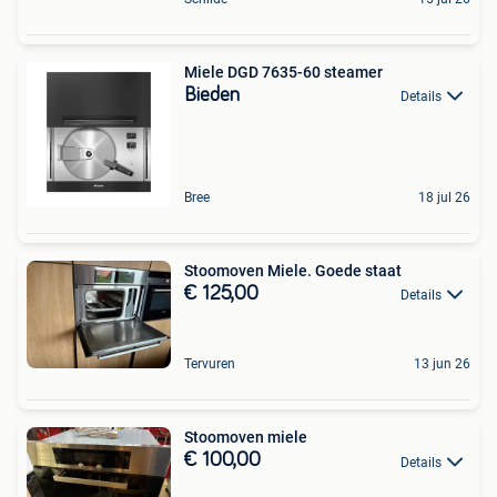
Miele DGD 7635-60 steamer
Bieden
Details
Bree
18 jul 26
Stoomoven Miele. Goede staat
€ 125,00
Details
Tervuren
13 jun 26
Stoomoven miele
€ 100,00
Details