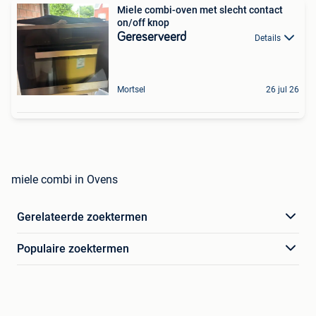
Miele combi-oven met slecht contact
on/off knop
Gereserveerd
Details
Mortsel
26 jul 26
miele combi in Ovens
Gerelateerde zoektermen
Populaire zoektermen