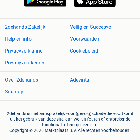
2dehands Zakelijk
Veilig en Succesvol
Help en info
Voorwaarden
Privacyverklaring
Cookiebeleid
Privacyvoorkeuren
Over 2dehands
Adevinta
Sitemap
2dehands is niet aansprakelijk voor (gevolg)schade die voortkomt
uit het gebruik van deze site, dan wel uit fouten of ontbrekende
functionaliteiten op deze site.
Copyright © 2026 Marktplaats B.V. Alle rechten voorbehouden.