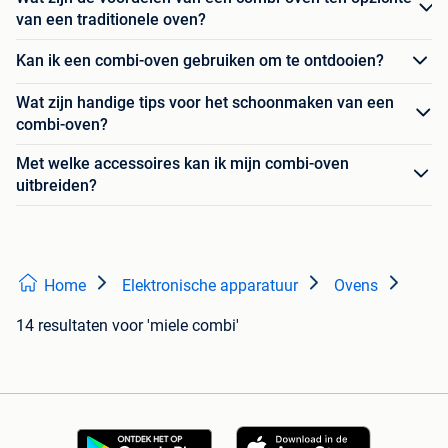
van een traditionele oven?
Kan ik een combi-oven gebruiken om te ontdooien?
Wat zijn handige tips voor het schoonmaken van een
combi-oven?
Met welke accessoires kan ik mijn combi-oven
uitbreiden?
Home
Elektronische apparatuur
Ovens
14 resultaten
voor 'miele combi'