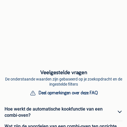
Veelgestelde vragen
De onderstaande waarden zijn gebaseerd op je zoekopdracht en de
ingestelde filters
Deel opmerkingen over deze FAQ
Hoe werkt de automatische kookfunctie van een
combi-oven?
Wat zijn de voordelen van een combi-oven ten opzichte