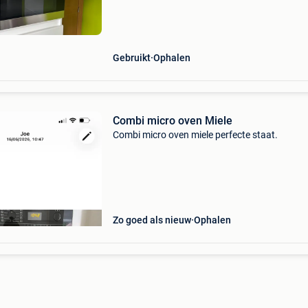
Gebruikt
Ophalen
Combi micro oven Miele
Combi micro oven miele perfecte staat.
Zo goed als nieuw
Ophalen