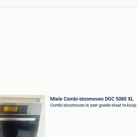
Miele Combi-stoomoven DGC 5080 XL
Combi stoomoven in zeer goede staat te koop