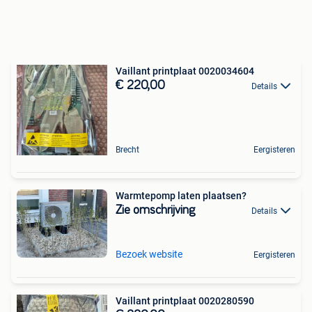
Vaillant printplaat 0020034604
€ 220,00
Details
Brecht
Eergisteren
Warmtepomp laten plaatsen?
Zie omschrijving
Details
Bezoek website
Eergisteren
Vaillant printplaat 0020280590