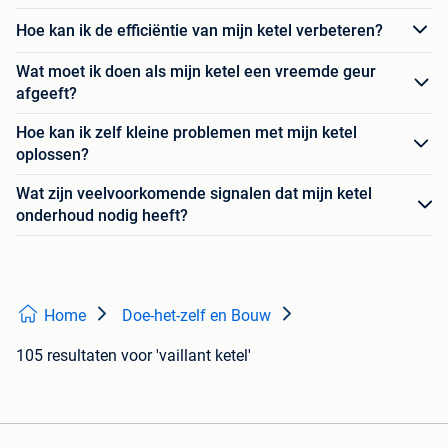
Hoe kan ik de efficiëntie van mijn ketel verbeteren?
Wat moet ik doen als mijn ketel een vreemde geur
afgeeft?
Hoe kan ik zelf kleine problemen met mijn ketel
oplossen?
Wat zijn veelvoorkomende signalen dat mijn ketel
onderhoud nodig heeft?
Home
Doe-het-zelf en Bouw
105 resultaten
voor 'vaillant ketel'