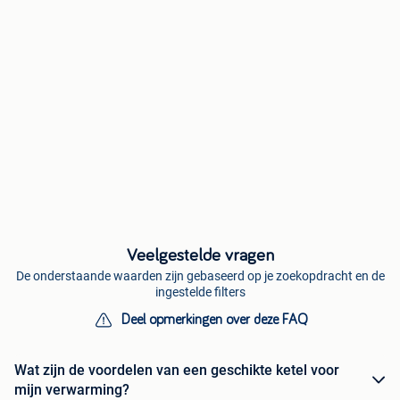
Veelgestelde vragen
De onderstaande waarden zijn gebaseerd op je zoekopdracht en de
ingestelde filters
Deel opmerkingen over deze FAQ
Wat zijn de voordelen van een geschikte ketel voor
mijn verwarming?