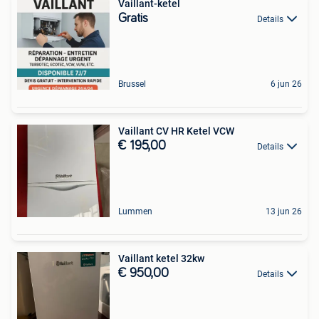
Vaillant-ketel
Gratis
Details
Brussel
6 jun 26
Vaillant CV HR Ketel VCW
€ 195,00
Details
Lummen
13 jun 26
Vaillant ketel 32kw
€ 950,00
Details