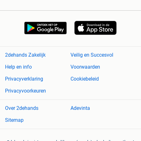
2dehands Zakelijk
Veilig en Succesvol
Help en info
Voorwaarden
Privacyverklaring
Cookiebeleid
Privacyvoorkeuren
Over 2dehands
Adevinta
Sitemap