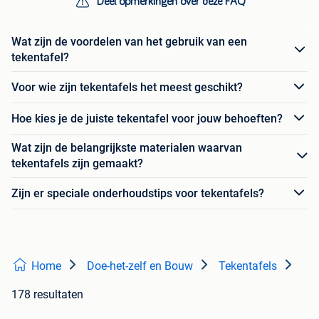
Deel opmerkingen over deze FAQ
Wat zijn de voordelen van het gebruik van een
tekentafel?
Voor wie zijn tekentafels het meest geschikt?
Hoe kies je de juiste tekentafel voor jouw behoeften?
Wat zijn de belangrijkste materialen waarvan
tekentafels zijn gemaakt?
Zijn er speciale onderhoudstips voor tekentafels?
Home
Doe-het-zelf en Bouw
Tekentafels
178 resultaten