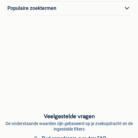
Populaire zoektermen
Veelgestelde vragen
De onderstaande waarden zijn gebaseerd op je zoekopdracht en de
ingestelde filters