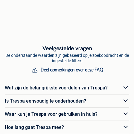
Veelgestelde vragen
De onderstaande waarden zijn gebaseerd op je zoekopdracht en de
ingestelde filters
Deel opmerkingen over deze FAQ
Wat zijn de belangrijkste voordelen van Trespa?
Is Trespa eenvoudig te onderhouden?
Waar kun je Trespa voor gebruiken in huis?
Hoe lang gaat Trespa mee?