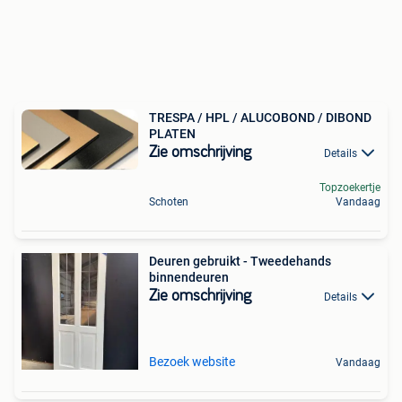
TRESPA / HPL / ALUCOBOND / DIBOND
PLATEN
Zie omschrijving
Details
Topzoekertje
Schoten
Vandaag
Deuren gebruikt - Tweedehands
binnendeuren
Zie omschrijving
Details
Bezoek website
Vandaag