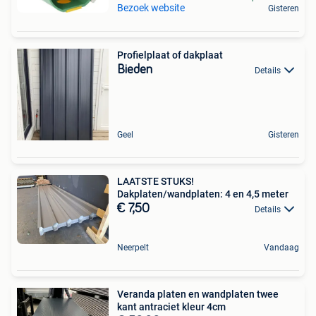
Bezoek website
Gisteren
Profielplaat of dakplaat
Bieden
Details
Geel
Gisteren
LAATSTE STUKS!
Dakplaten/wandplaten: 4 en 4,5 meter
€ 7,50
Details
Neerpelt
Vandaag
Veranda platen en wandplaten twee
kant antraciet kleur 4cm