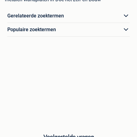
Gerelateerde zoektermen
Populaire zoektermen