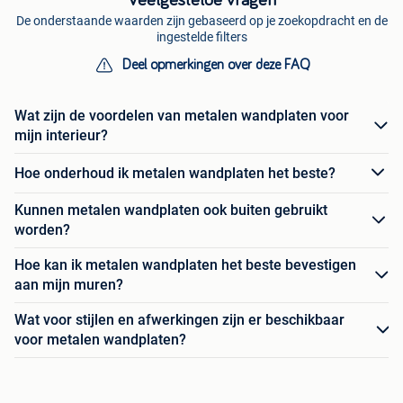
Veelgestelde vragen
De onderstaande waarden zijn gebaseerd op je zoekopdracht en de
ingestelde filters
Deel opmerkingen over deze FAQ
Wat zijn de voordelen van metalen wandplaten voor
mijn interieur?
Hoe onderhoud ik metalen wandplaten het beste?
Kunnen metalen wandplaten ook buiten gebruikt
worden?
Hoe kan ik metalen wandplaten het beste bevestigen
aan mijn muren?
Wat voor stijlen en afwerkingen zijn er beschikbaar
voor metalen wandplaten?